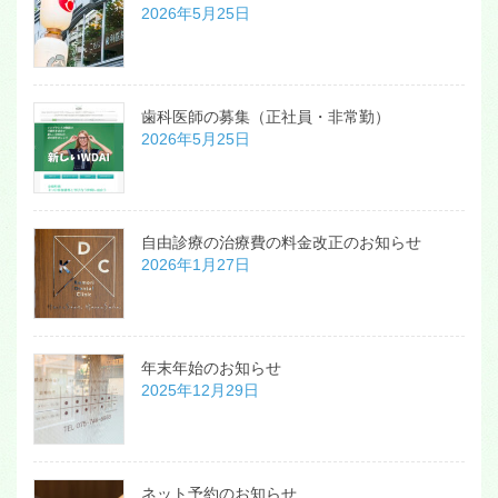
2026年5月25日
歯科医師の募集（正社員・非常勤）
2026年5月25日
自由診療の治療費の料金改正のお知らせ
2026年1月27日
年末年始のお知らせ
2025年12月29日
ネット予約のお知らせ