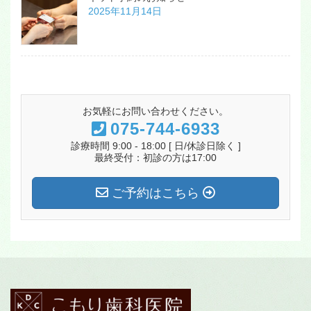
2025年11月14日
お気軽にお問い合わせください。
075-744-6933
診療時間 9:00 - 18:00 [ 日/休診日除く ]
最終受付：初診の方は17:00
ご予約はこちら