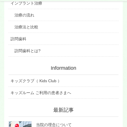
インプラント治療
治療の流れ
治療法と比較
訪問歯科
訪問歯科とは?
Information
キッズクラブ（ Kids Club ）
キッズルーム ご利用の患者さまへ
最新記事
当院の理念について