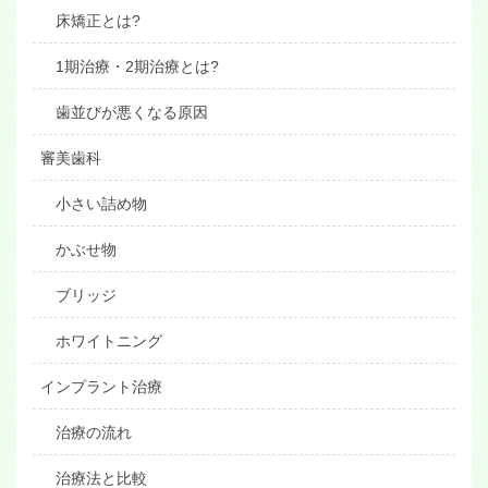
床矯正とは?
1期治療・2期治療とは?
歯並びが悪くなる原因
審美歯科
小さい詰め物
かぶせ物
ブリッジ
ホワイトニング
インプラント治療
治療の流れ
治療法と比較