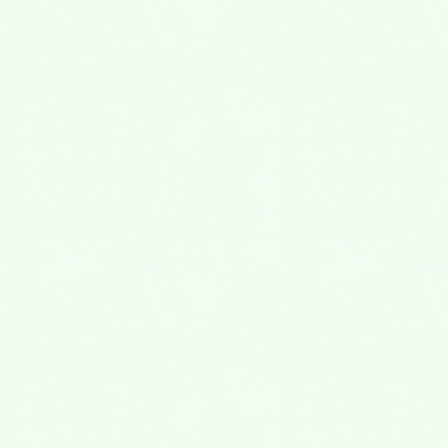
その他の診療項目
HOME
その他の診療項目
口腔外科
口腔外科