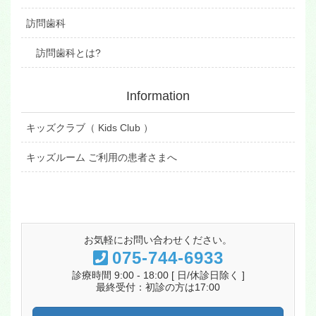
訪問歯科
訪問歯科とは?
Information
キッズクラブ（ Kids Club ）
キッズルーム ご利用の患者さまへ
お気軽にお問い合わせください。
075-744-6933
診療時間 9:00 - 18:00 [ 日/休診日除く ]
最終受付：初診の方は17:00