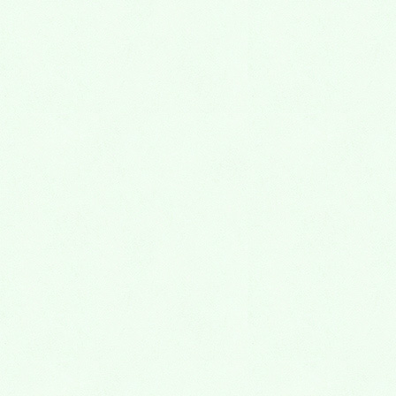
親子ルーム