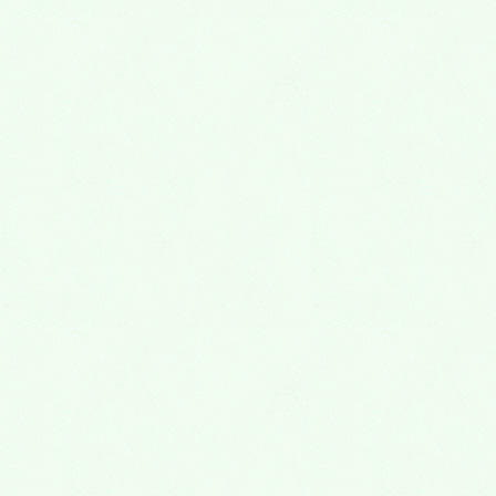
予防ルーム