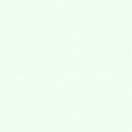
親子待合室（２階）