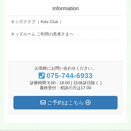
Information
キッズクラブ（ Kids Club ）
キッズルーム ご利用の患者さまへ
お気軽にお問い合わせください。
075-744-6933
診療時間 9:00 - 18:00 [ 日/休診日除く ]
最終受付：初診の方は17:00
ご予約はこちら