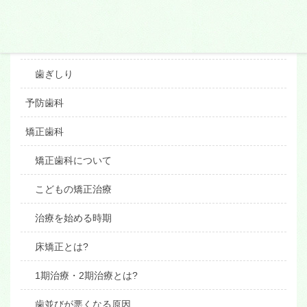
顎関節症
くいしばり
歯ぎしり
予防歯科
矯正歯科
矯正歯科について
こどもの矯正治療
治療を始める時期
床矯正とは?
1期治療・2期治療とは?
歯並びが悪くなる原因