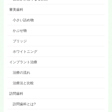
審美歯科
小さい詰め物
かぶせ物
ブリッジ
ホワイトニング
インプラント治療
治療の流れ
治療法と比較
訪問歯科
訪問歯科とは?