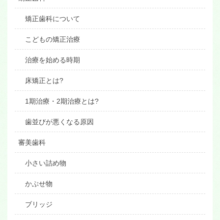
矯正歯科について
こどもの矯正治療
治療を始める時期
床矯正とは?
1期治療・2期治療とは?
歯並びが悪くなる原因
審美歯科
小さい詰め物
かぶせ物
ブリッジ