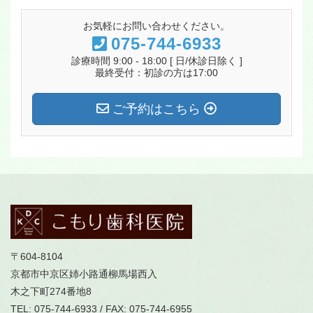
お気軽にお問い合わせください。
075-744-6933
診療時間 9:00 - 18:00 [ 日/休診日除く ]
最終受付：初診の方は17:00
ご予約はこちら
〒604-8104
京都市中京区姉小路通柳馬場西入
木之下町274番地8
TEL: 075-744-6933 / FAX: 075-744-6955