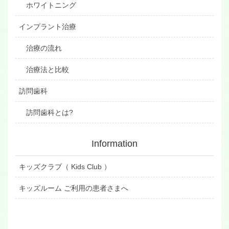
ホワイトニング
インプラント治療
治療の流れ
治療法と比較
訪問歯科
訪問歯科とは?
Information
キッズクラブ（ Kids Club ）
キッズルーム ご利用の患者さまへ