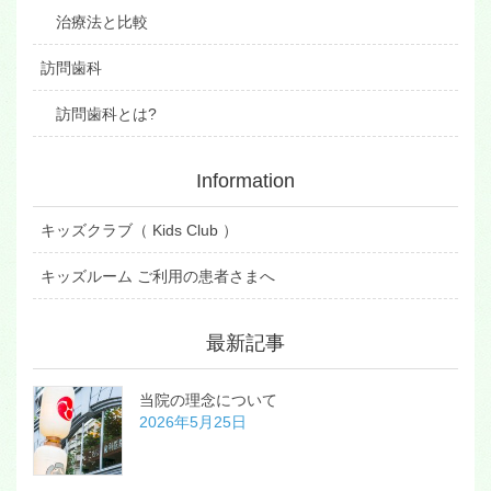
治療法と比較
訪問歯科
訪問歯科とは?
Information
キッズクラブ（ Kids Club ）
キッズルーム ご利用の患者さまへ
最新記事
当院の理念について
2026年5月25日