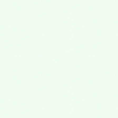
Follow me!
LINE
カテゴリー
お知らせ
ホワイトニング・セルフケアキャンペーン
土曜・祝日診療のお知らせ
Menu
一般歯科