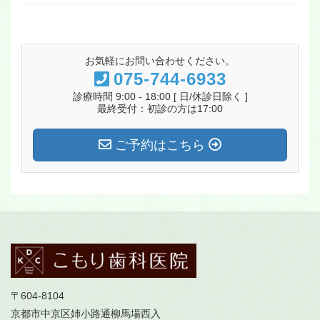
お気軽にお問い合わせください。
075-744-6933
診療時間 9:00 - 18:00 [ 日/休診日除く ]
最終受付：初診の方は17:00
ご予約はこちら
〒604-8104
京都市中京区姉小路通柳馬場西入