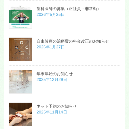
歯科医師の募集（正社員・非常勤）
2026年5月25日
自由診療の治療費の料金改正のお知らせ
2026年1月27日
年末年始のお知らせ
2025年12月29日
ネット予約のお知らせ
2025年11月14日