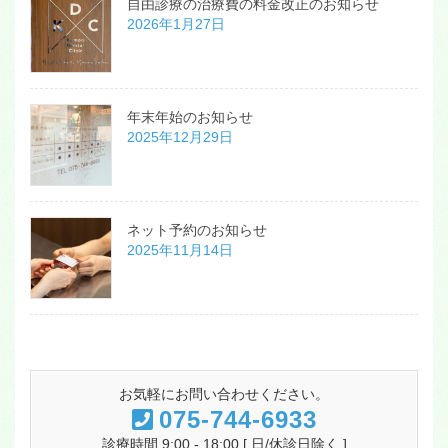
自由診療の治療費の料金改正のお知らせ
2026年1月27日
年末年始のお知らせ
2025年12月29日
ネット予約のお知らせ
2025年11月14日
お気軽にお問い合わせください。
075-744-6933
診療時間 9:00 - 18:00 [ 日/休診日除く ]