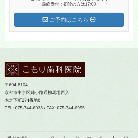
最終受付：初診の方は17:00
ご予約はこちら
〒604-8104
京都市中京区姉小路通柳馬場西入
木之下町274番地8
TEL: 075-744-6933 / FAX: 075-744-6955